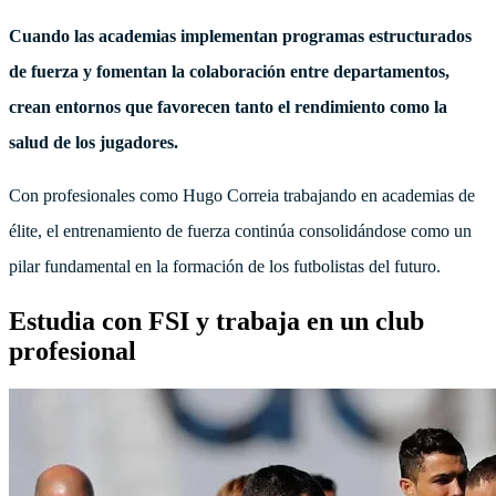
Cuando las academias implementan programas estructurados
de fuerza y fomentan la colaboración entre departamentos,
crean entornos que favorecen tanto el rendimiento como la
salud de los jugadores.
Con profesionales como Hugo Correia trabajando en academias de
élite, el entrenamiento de fuerza continúa consolidándose como un
pilar fundamental en la formación de los futbolistas del futuro.
Estudia con FSI y trabaja en un club
profesional