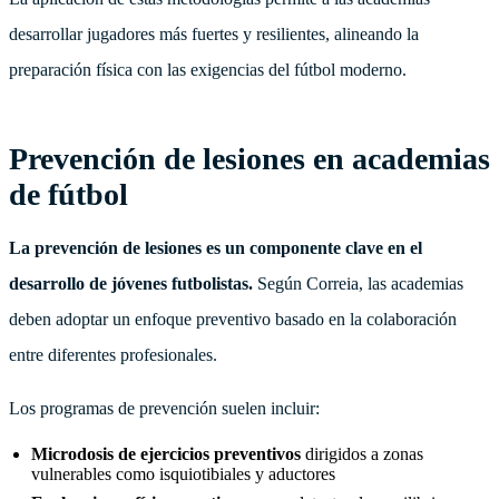
desarrollar jugadores más fuertes y resilientes, alineando la
preparación física con las exigencias del fútbol moderno.
Prevención de lesiones en academias
de fútbol
La prevención de lesiones es un componente clave en el
desarrollo de jóvenes futbolistas.
Según Correia, las academias
deben adoptar un enfoque preventivo basado en la colaboración
entre diferentes profesionales.
Los programas de prevención suelen incluir:
Microdosis de ejercicios preventivos
dirigidos a zonas
vulnerables como isquiotibiales y aductores