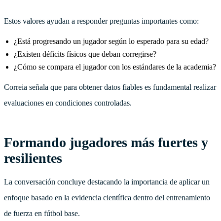
Estos valores ayudan a responder preguntas importantes como:
¿Está progresando un jugador según lo esperado para su edad?
¿Existen déficits físicos que deban corregirse?
¿Cómo se compara el jugador con los estándares de la academia?
Correia señala que para obtener datos fiables es fundamental realizar
evaluaciones en condiciones controladas.
Formando jugadores más fuertes y
resilientes
La conversación concluye destacando la importancia de aplicar un
enfoque basado en la evidencia científica dentro del entrenamiento
de fuerza en fútbol base.