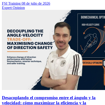
FSI Training
08 de julio de 2026
Expert Opinion
Desacoplando el compromiso entre el ángulo y la
velocidad: cómo maximizar la eficiencia y la