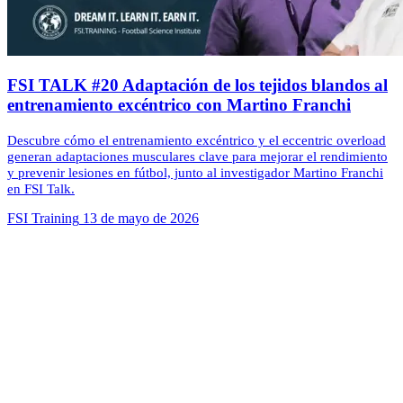
FSI TALK #20 Adaptación de los tejidos blandos al
entrenamiento excéntrico con Martino Franchi
Descubre cómo el entrenamiento excéntrico y el eccentric overload
generan adaptaciones musculares clave para mejorar el rendimiento
y prevenir lesiones en fútbol, junto al investigador Martino Franchi
en FSI Talk.
FSI Training
13 de mayo de 2026