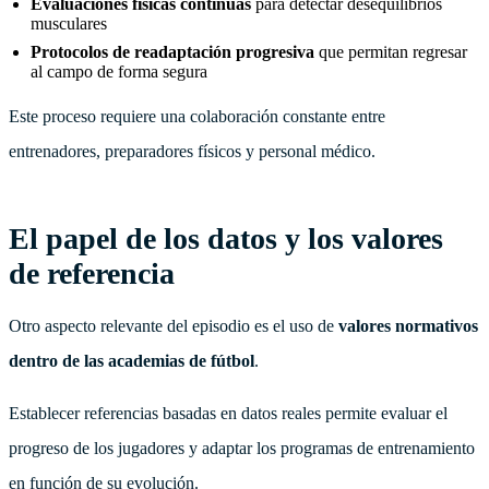
Evaluaciones físicas continuas
para detectar desequilibrios
musculares
Protocolos de readaptación progresiva
que permitan regresar
al campo de forma segura
Este proceso requiere una colaboración constante entre
entrenadores, preparadores físicos y personal médico.
El papel de los datos y los valores
de referencia
Otro aspecto relevante del episodio es el uso de
valores normativos
dentro de las academias de fútbol
.
Establecer referencias basadas en datos reales permite evaluar el
progreso de los jugadores y adaptar los programas de entrenamiento
en función de su evolución.