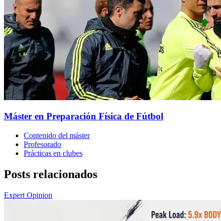
Máster en Preparación Física de Fútbol
Contenido del máster
Profesorado
Prácticas en clubes
Posts relacionados
Expert Opinion