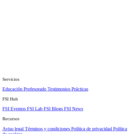
Servicios
Educación
Profesorado
Testimonios
Prácticas
FSI Hub
FSI Eventos
FSI Lab
FSI Blogs
FSI News
Recursos
Aviso legal
Términos y condiciones
Política de privacidad
Política