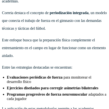
academias.
Correia destaca el concepto de
periodización integrada
, un modelo
que conecta el trabajo de fuerza en el gimnasio con las demandas
técnicas y tácticas del fútbol.
Este enfoque busca que la preparación física complemente el
entrenamiento en el campo en lugar de funcionar como un elemento
aislado.
Entre las estrategias destacadas se encuentran:
Evaluaciones periódicas de fuerza
para monitorear el
desarrollo físico
Ejercicios diseñados para corregir asimetrías bilaterales
Programas progresivos de fuerza neuromuscular
adaptados a
cada jugador
La aplicación de estas metodologías permite a las academias