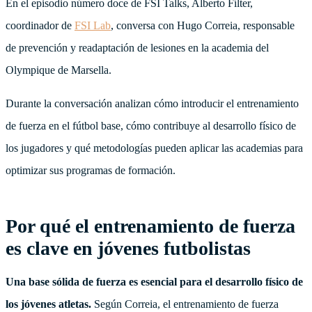
En el episodio número doce de FSI Talks, Alberto Fílter,
coordinador de
FSI Lab
, conversa con Hugo Correia, responsable
de prevención y readaptación de lesiones en la academia del
Olympique de Marsella.
Durante la conversación analizan cómo introducir el entrenamiento
de fuerza en el fútbol base, cómo contribuye al desarrollo físico de
los jugadores y qué metodologías pueden aplicar las academias para
optimizar sus programas de formación.
Por qué el entrenamiento de fuerza
es clave en jóvenes futbolistas
Una base sólida de fuerza es esencial para el desarrollo físico de
los jóvenes atletas.
Según Correia, el entrenamiento de fuerza