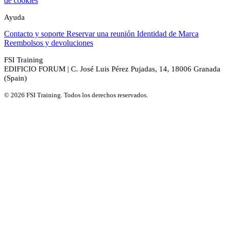
de cookies
Ayuda
Contacto y soporte
Reservar una reunión
Identidad de Marca
Reembolsos y devoluciones
FSI Training
EDIFICIO FORUM | C. José Luis Pérez Pujadas, 14, 18006 Granada
(Spain)
© 2026 FSI Training. Todos los derechos reservados.