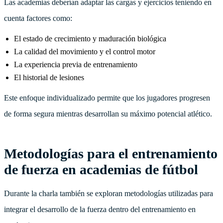
Las academias deberían adaptar las cargas y ejercicios teniendo en
cuenta factores como:
El estado de crecimiento y maduración biológica
La calidad del movimiento y el control motor
La experiencia previa de entrenamiento
El historial de lesiones
Este enfoque individualizado permite que los jugadores progresen
de forma segura mientras desarrollan su máximo potencial atlético.
Metodologías para el entrenamiento
de fuerza en academias de fútbol
Durante la charla también se exploran metodologías utilizadas para
integrar el desarrollo de la fuerza dentro del entrenamiento en