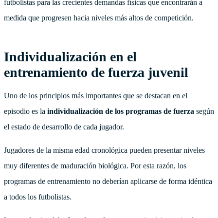
futbolistas para las crecientes demandas físicas que encontrarán a
medida que progresen hacia niveles más altos de competición.
Individualización en el
entrenamiento de fuerza juvenil
Uno de los principios más importantes que se destacan en el
episodio es la
individualización de los programas de fuerza
según
el estado de desarrollo de cada jugador.
Jugadores de la misma edad cronológica pueden presentar niveles
muy diferentes de maduración biológica. Por esta razón, los
programas de entrenamiento no deberían aplicarse de forma idéntica
a todos los futbolistas.