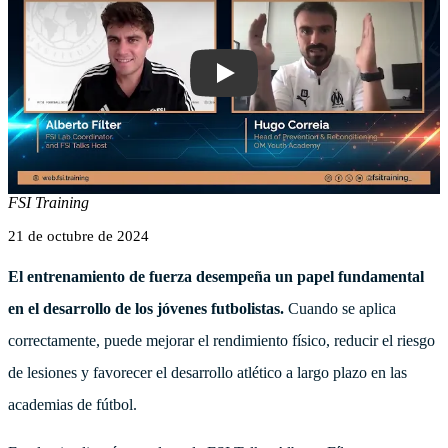
Entrenamiento de Fuerza para Jóvenes 
FSI Training
21 de octubre de 2024
El entrenamiento de fuerza desempeña un papel fundamental
en el desarrollo de los jóvenes futbolistas.
Cuando se aplica
correctamente, puede mejorar el rendimiento físico, reducir el riesgo
de lesiones y favorecer el desarrollo atlético a largo plazo en las
academias de fútbol.