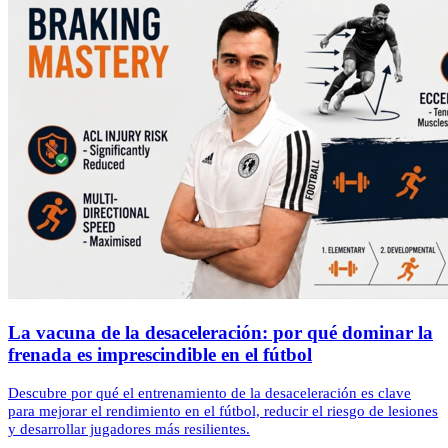
La vacuna de la desaceleración: por qué dominar la
frenada es imprescindible en el fútbol
Descubre por qué el entrenamiento de la desaceleración es clave
para mejorar el rendimiento en el fútbol, reducir el riesgo de lesiones
y desarrollar jugadores más resilientes.