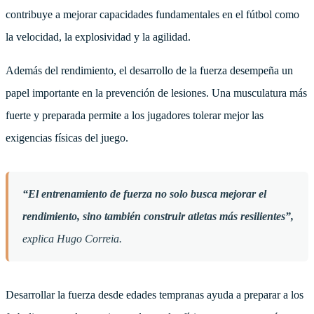
contribuye a mejorar capacidades fundamentales en el fútbol como
la velocidad, la explosividad y la agilidad.
Además del rendimiento, el desarrollo de la fuerza desempeña un
papel importante en la prevención de lesiones. Una musculatura más
fuerte y preparada permite a los jugadores tolerar mejor las
exigencias físicas del juego.
“El entrenamiento de fuerza no solo busca mejorar el
rendimiento, sino también construir atletas más resilientes”,
explica Hugo Correia.
Desarrollar la fuerza desde edades tempranas ayuda a preparar a los