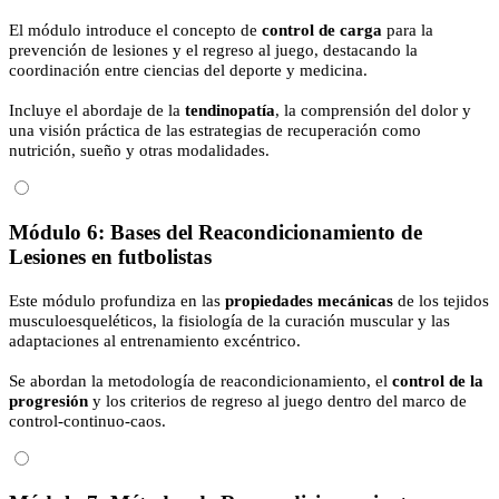
El módulo introduce el concepto de
control de carga
para la
prevención de lesiones y el regreso al juego, destacando la
coordinación entre ciencias del deporte y medicina.
Incluye el abordaje de la
tendinopatía
, la comprensión del dolor y
una visión práctica de las estrategias de recuperación como
nutrición, sueño y otras modalidades.
Módulo 6: Bases del Reacondicionamiento de
Lesiones en futbolistas
Este módulo profundiza en las
propiedades mecánicas
de los tejidos
musculoesqueléticos, la fisiología de la curación muscular y las
adaptaciones al entrenamiento excéntrico.
Se abordan la metodología de reacondicionamiento, el
control de la
progresión
y los criterios de regreso al juego dentro del marco de
control-continuo-caos.