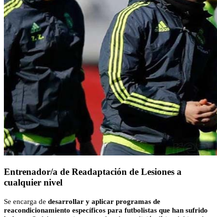
Entrenador/a de Readaptación de Lesiones a
cualquier nivel
Se encarga de
desarrollar y aplicar programas de
reacondicionamiento específicos para futbolistas que han sufrido