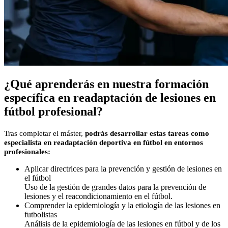
¿Qué aprenderás en nuestra formación
específica en readaptación de lesiones en
fútbol profesional?
Tras completar el máster,
podrás desarrollar estas tareas como
especialista en readaptación deportiva en fútbol en entornos
profesionales:
Aplicar directrices para la prevención y gestión de lesiones en
el fútbol
Uso de la gestión de grandes datos para la prevención de
lesiones y el reacondicionamiento en el fútbol.
Comprender la epidemiología y la etiología de las lesiones en
futbolistas
Análisis de la epidemiología de las lesiones en fútbol y de los