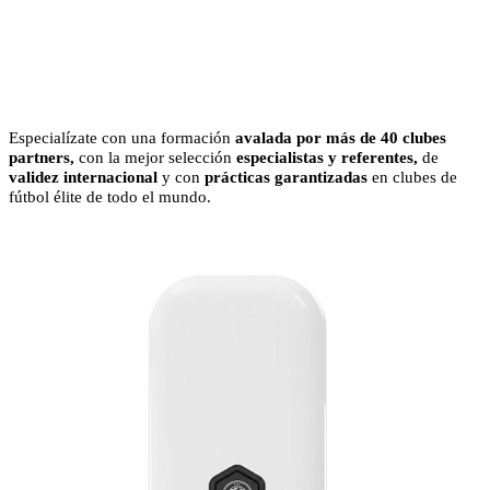
salto a
clubes de fútbol
top
Especialízate con una formación
avalada por más de 40 clubes
partners,
con la mejor selección
especialistas y referentes,
de
validez internacional
y con
prácticas garantizadas
en clubes de
fútbol élite de todo el mundo.