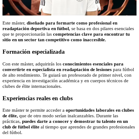
Este máster,
diseñado para formarte como profesional en
readaptación deportiva en fútbol,
se basa en dos pilares esenciales
que te proporcionarán las
competencias clave para encontrar tu
sitio en un sector tan competitivo como inaccesible.
Formación especializada
Con este máster, adquirirás los
conocimientos esenciales para
convertirte en especialista en readaptación de lesiones
para fútbol
de alto rendimiento. Te guiará un profesorado de primer nivel, con
experiencia en investigación académica y en cuerpos técnicos de
clubes de élite internacionales.
Experiencias reales en clubs
Este máster te permite acceder a
oportunidades laborales en clubes
de élite,
que de otro modo serían inalcanzables. Durante las
prácticas,
puedes darte a conocer y demostrar tu talento en un
club de fútbol élite
al tiempo que aprendes de grandes profesionales
del fútbol.