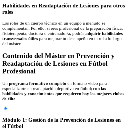
Habilidades en Readaptación de Lesiones para otros
roles
Los roles de un cuerpo técnico en un equipo a menudo se
complementan. Por ello, si eres profesional de la preparación física,
fisioterapeuta, doctor/a o entrenador/a, podrás
adquirir habilidades
transversales útiles
para mejorar tu desempeño en tu rol a lo largo
del máster.
Contenido del Máster en Prevención y
Readaptación de Lesiones en Fútbol
Profesional
Un
programa formativo completo
en formato vídeo para
especializarte en readaptación deportiva en fútbol;
con las
habilidades y conocimientos que requieren hoy los mejores clubes
de élite.
Módulo 1: Gestión de la Prevención de Lesiones en
el Fútbol