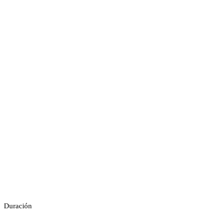
Duración