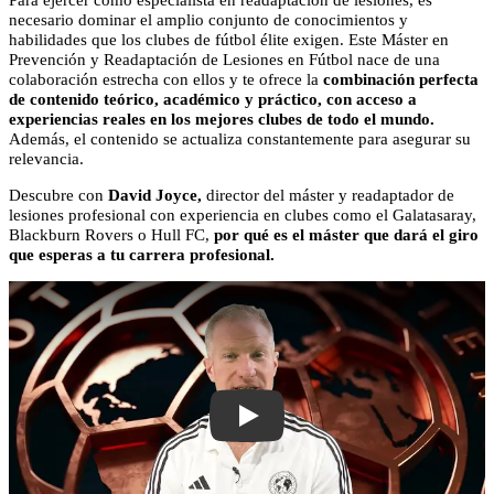
necesario dominar el amplio conjunto de conocimientos y
habilidades que los clubes de fútbol élite exigen. Este Máster en
Prevención y Readaptación de Lesiones en Fútbol nace de una
colaboración estrecha con ellos y te ofrece la
combinación perfecta
de contenido teórico, académico y práctico, con acceso a
experiencias reales en los mejores clubes de todo el mundo.
Además, el contenido se actualiza constantemente para asegurar su
relevancia.
Descubre con
David Joyce,
director del máster y readaptador de
lesiones profesional con experiencia en clubes como el Galatasaray,
Blackburn Rovers o Hull FC,
por qué es el máster que dará el giro
que esperas a tu carrera profesional.
FSI Master video presentation