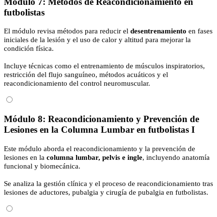
Módulo 7: Métodos de Reacondicionamiento en
futbolistas
El módulo revisa métodos para reducir el
desentrenamiento
en fases
iniciales de la lesión y el uso de calor y altitud para mejorar la
condición física.
Incluye técnicas como el entrenamiento de músculos inspiratorios,
restricción del flujo sanguíneo, métodos acuáticos y el
reacondicionamiento del control neuromuscular.
Módulo 8: Reacondicionamiento y Prevención de
Lesiones en la Columna Lumbar en futbolistas I
Este módulo aborda el reacondicionamiento y la prevención de
lesiones en la
columna lumbar, pelvis e ingle
, incluyendo anatomía
funcional y biomecánica.
Se analiza la gestión clínica y el proceso de reacondicionamiento tras
lesiones de aductores, pubalgia y cirugía de pubalgia en futbolistas.