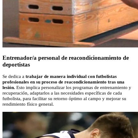
Entrenador/a personal de reacondicionamiento de
deportistas
Se dedica a
trabajar de manera individual con futbolistas
profesionales en su proceso de reacondicionamiento tras una
lesión.
Esto implica personalizar los programas de entrenamiento y
recuperación, adaptarlos a las necesidades específicas de cada
futbolista, para facilitar su retorno óptimo al campo y mejorar su
rendimiento físico general.