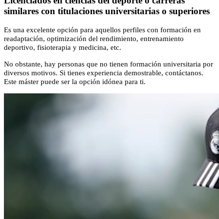
Licenciados en ciencias del deporte o carreras
similares con titulaciones universitarias o superiores
Es una excelente opción para aquellos perfiles con formación en
readaptación, optimización del rendimiento, entrenamiento
deportivo, fisioterapia y medicina, etc.
No obstante, hay personas que no tienen formación universitaria por
diversos motivos. Si tienes experiencia demostrable, contáctanos.
Este máster puede ser la opción idónea para ti.