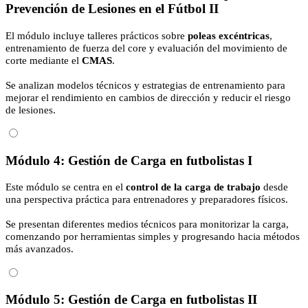
Prevención de Lesiones en el Fútbol II
El módulo incluye talleres prácticos sobre
poleas excéntricas
,
entrenamiento de fuerza del core y evaluación del movimiento de
corte mediante el
CMAS
.
Se analizan modelos técnicos y estrategias de entrenamiento para
mejorar el rendimiento en cambios de dirección y reducir el riesgo
de lesiones.
Módulo 4: Gestión de Carga en futbolistas I
Este módulo se centra en el
control de la carga de trabajo
desde
una perspectiva práctica para entrenadores y preparadores físicos.
Se presentan diferentes medios técnicos para monitorizar la carga,
comenzando por herramientas simples y progresando hacia métodos
más avanzados.
Módulo 5: Gestión de Carga en futbolistas II