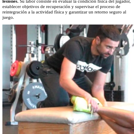
lesiones.
Su labor consiste en evaluar la condición física del jugador,
establecer objetivos de recuperación y supervisar el proceso de
reintegración a la actividad física y garantizar un retorno seguro al
juego.