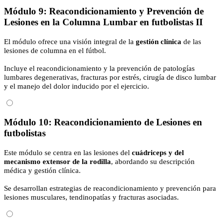
Módulo 9: Reacondicionamiento y Prevención de
Lesiones en la Columna Lumbar en futbolistas II
El módulo ofrece una visión integral de la
gestión clínica
de las
lesiones de columna en el fútbol.
Incluye el reacondicionamiento y la prevención de patologías
lumbares degenerativas, fracturas por estrés, cirugía de disco lumbar
y el manejo del dolor inducido por el ejercicio.
Módulo 10: Reacondicionamiento de Lesiones en
futbolistas
Este módulo se centra en las lesiones del
cuádriceps y del
mecanismo extensor de la rodilla
, abordando su descripción
médica y gestión clínica.
Se desarrollan estrategias de reacondicionamiento y prevención para
lesiones musculares, tendinopatías y fracturas asociadas.