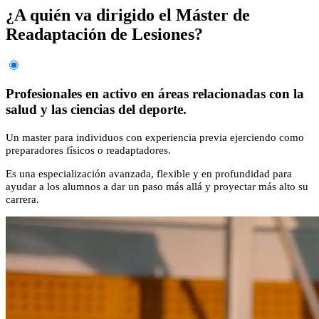
¿A quién va dirigido el Máster de
Readaptación de Lesiones?
Profesionales en activo en áreas relacionadas con la
salud y las ciencias del deporte.
Un master para individuos con experiencia previa ejerciendo como
preparadores físicos o readaptadores.
Es una especialización avanzada, flexible y en profundidad para
ayudar a los alumnos a dar un paso más allá y proyectar más alto su
carrera.