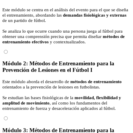
Este módulo se centra en el análisis del evento para el que se diseña
el entrenamiento, abordando las
demandas fisiológicas y externas
de un partido de fútbol.
Se analiza lo que ocurre cuando una persona juega al fútbol para
obtener una comprensión precisa que permita diseñar
métodos de
entrenamiento efectivos
y contextualizados.
Módulo 2: Métodos de Entrenamiento para la
Prevención de Lesiones en el Fútbol I
Este módulo aborda el desarrollo de
métodos de entrenamiento
orientados a la prevención de lesiones en futbolistas.
Se estudian las bases fisiológicas de la
movilidad, flexibilidad y
amplitud de movimiento
, así como los fundamentos del
entrenamiento de fuerza y desaceleración aplicados al fútbol.
Módulo 3: Métodos de Entrenamiento para la