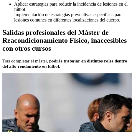
Aplicar estrategias para reducir la incidencia de lesiones en el
fútbol
Implementación de estrategias preventivas específicas para
lesiones comunes en diferentes localizaciones del cuerpo.
Salidas profesionales del Máster de
Reacondicionamiento Físico, inaccesibles
con otros cursos
Tras completar el máster,
podrás trabajar en distintos roles dentro
del alto rendimiento en fútbol: