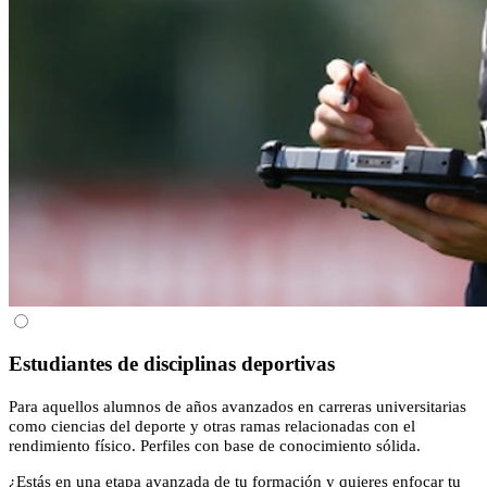
Estudiantes de disciplinas deportivas
Para aquellos alumnos de años avanzados en carreras universitarias
como ciencias del deporte y otras ramas relacionadas con el
rendimiento físico. Perfiles con base de conocimiento sólida.
¿Estás en una etapa avanzada de tu formación y quieres enfocar tu