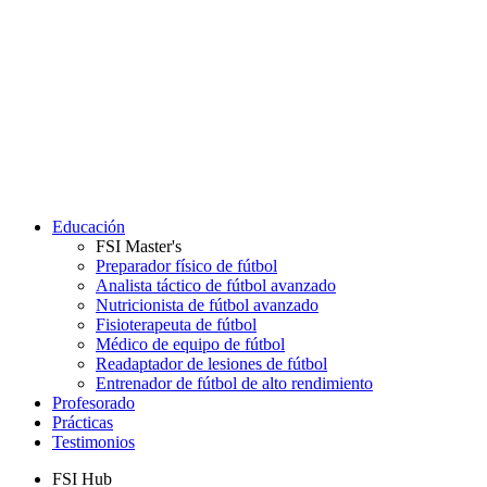
Educación
FSI Master's
Preparador físico de fútbol
Analista táctico de fútbol avanzado
Nutricionista de fútbol avanzado
Fisioterapeuta de fútbol
Médico de equipo de fútbol
Readaptador de lesiones de fútbol
Entrenador de fútbol de alto rendimiento
Profesorado
Prácticas
Testimonios
FSI Hub