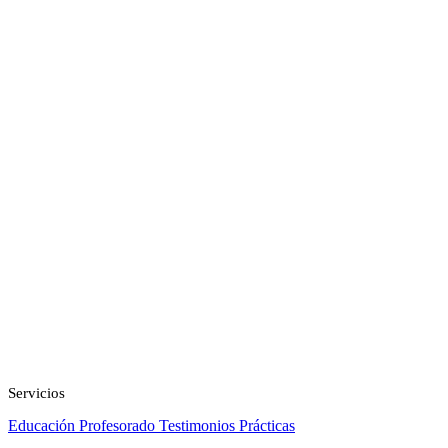
Servicios
Educación
Profesorado
Testimonios
Prácticas