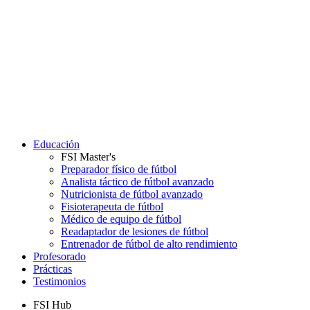
Educación
FSI Master's
Preparador físico de fútbol
Analista táctico de fútbol avanzado
Nutricionista de fútbol avanzado
Fisioterapeuta de fútbol
Médico de equipo de fútbol
Readaptador de lesiones de fútbol
Entrenador de fútbol de alto rendimiento
Profesorado
Prácticas
Testimonios
FSI Hub