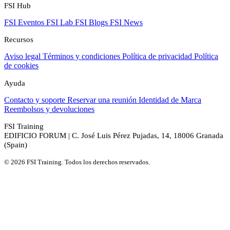
FSI Hub
FSI Eventos
FSI Lab
FSI Blogs
FSI News
Recursos
Aviso legal
Términos y condiciones
Política de privacidad
Política
de cookies
Ayuda
Contacto y soporte
Reservar una reunión
Identidad de Marca
Reembolsos y devoluciones
FSI Training
EDIFICIO FORUM | C. José Luis Pérez Pujadas, 14, 18006 Granada
(Spain)
© 2026 FSI Training. Todos los derechos reservados.