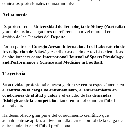
contextos profesionales de máximo nivel.
Actualmente
Es profesor en la
Universidad de Tecnología de Sídney (Australia)
y uno de los investigadores de referencia a nivel mundial en el
ámbito de las Ciencias del Deporte.
Forma parte del
Consejo Asesor Internacional del Laboratorio de
Investigación de Nike©
y es editor asociado de revistas científicas
de alto impacto como
International Journal of Sports Physiology
and Performance
y
Science and Medicine in Football
.
Trayectoria
Su actividad profesional e investigadora se centra especialmente en
el
control de la carga de entrenamiento
, el
entrenamiento en
condiciones de altitud y calor
y el estudio de las
demandas
fisiológicas de la competición
, tanto en fútbol como en fútbol
australiano.
Ha desarrollado gran parte del conocimiento científico que
actualmente se aplica, a nivel mundial, en el control de la carga de
entrenamiento en el fútbol profesional.