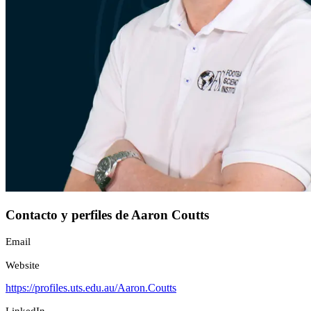
Contacto y perfiles de Aaron Coutts
Email
Website
https://profiles.uts.edu.au/Aaron.Coutts
LinkedIn