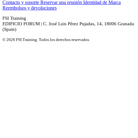
Contacto y soporte
Reservar una reunión
Identidad de Marca
Reembolsos y devoluciones
FSI Training
EDIFICIO FORUM | C. José Luis Pérez Pujadas, 14, 18006 Granada
(Spain)
© 2026 FSI Training. Todos los derechos reservados.