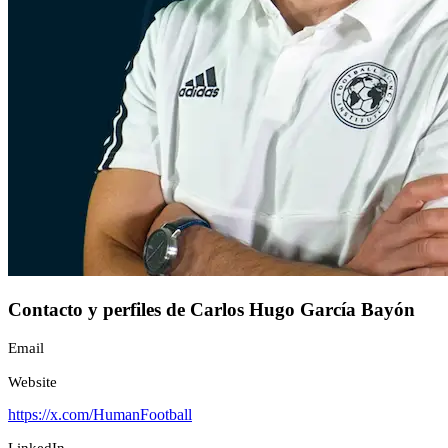
Contacto y perfiles de Carlos Hugo García Bayón
Email
Website
https://x.com/HumanFootball
LinkedIn