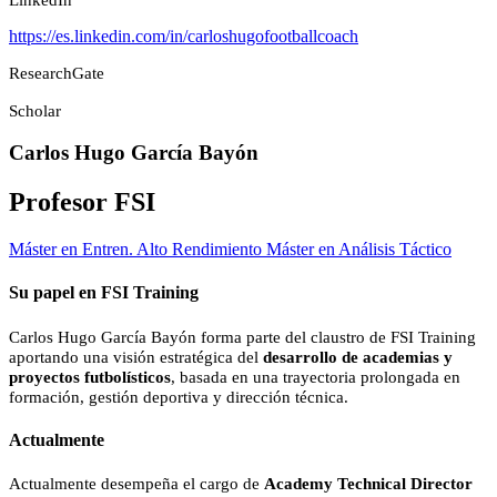
https://es.linkedin.com/in/carloshugofootballcoach
ResearchGate
Scholar
Carlos Hugo García Bayón
Profesor FSI
Máster en Entren. Alto Rendimiento
Máster en Análisis Táctico
Su papel en FSI Training
Carlos Hugo García Bayón forma parte del claustro de FSI Training
aportando una visión estratégica del
desarrollo de academias y
proyectos futbolísticos
, basada en una trayectoria prolongada en
formación, gestión deportiva y dirección técnica.
Actualmente
Actualmente desempeña el cargo de
Academy Technical Director