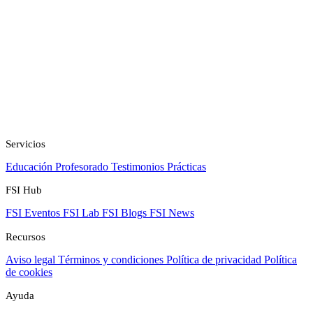
Servicios
Educación
Profesorado
Testimonios
Prácticas
FSI Hub
FSI Eventos
FSI Lab
FSI Blogs
FSI News
Recursos
Aviso legal
Términos y condiciones
Política de privacidad
Política
de cookies
Ayuda