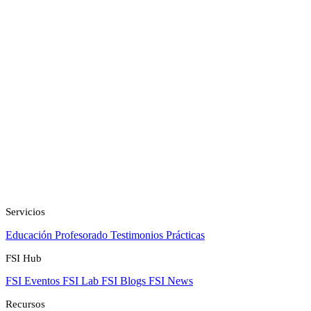
Servicios
Educación
Profesorado
Testimonios
Prácticas
FSI Hub
FSI Eventos
FSI Lab
FSI Blogs
FSI News
Recursos