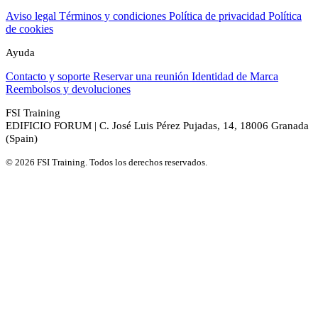
Aviso legal
Términos y condiciones
Política de privacidad
Política
de cookies
Ayuda
Contacto y soporte
Reservar una reunión
Identidad de Marca
Reembolsos y devoluciones
FSI Training
EDIFICIO FORUM | C. José Luis Pérez Pujadas, 14, 18006 Granada
(Spain)
© 2026 FSI Training. Todos los derechos reservados.