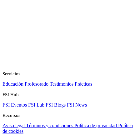
Servicios
Educación
Profesorado
Testimonios
Prácticas
FSI Hub
FSI Eventos
FSI Lab
FSI Blogs
FSI News
Recursos
Aviso legal
Términos y condiciones
Política de privacidad
Política
de cookies