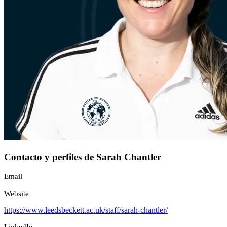
Contacto y perfiles de Sarah Chantler
Email
Website
https://www.leedsbeckett.ac.uk/staff/sarah-chantler/
LinkedIn