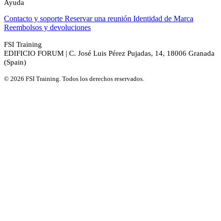
Ayuda
Contacto y soporte
Reservar una reunión
Identidad de Marca
Reembolsos y devoluciones
FSI Training
EDIFICIO FORUM | C. José Luis Pérez Pujadas, 14, 18006 Granada
(Spain)
© 2026 FSI Training. Todos los derechos reservados.