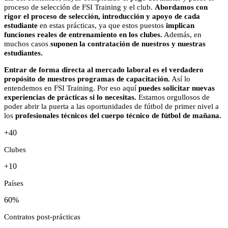
proceso de selección de FSI Training y el club.
Abordamos con
rigor el proceso de selección, introducción y apoyo de cada
estudiante
en estas prácticas, ya que estos puestos
implican
funciones reales de entrenamiento en los clubes.
Además, en
muchos casos
suponen la contratación de nuestros y nuestras
estudiantes.
Entrar de forma directa al mercado laboral es el verdadero
propósito de nuestros programas de capacitación.
Así lo
entendemos en FSI Training. Por eso aquí
puedes solicitar nuevas
experiencias de prácticas si lo necesitas.
Estamos orgullosos de
poder abrir la puerta a las oportunidades de fútbol de primer nivel a
los
profesionales técnicos del cuerpo técnico de fútbol de mañana.
+40
Clubes
+10
Países
60%
Contratos post-prácticas