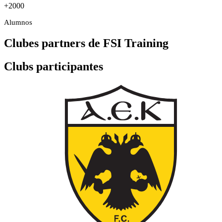
+2000
Alumnos
Clubes partners de FSI Training
Clubs participantes