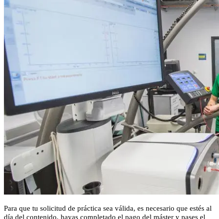
Para que tu solicitud de práctica sea válida, es necesario que estés al
día del contenido, hayas completado el pago del máster y pases el