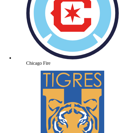
Chicago Fire