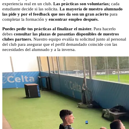
experiencia real en un club.
Las prácticas son voluntarias;
cada
estudiante decide si las solicita.
La mayoría de nuestro alumnado
las pide y por el feedback que nos da son un gran acierto
para
completar la formación y
encontrar empleo después.
Puedes pedir tus prácticas al finalizar el máster.
Para hacerlo
debes
consultar las plazas de pasantías disponibles de nuestros
clubes partners.
Nuestro equipo evalúa tu solicitud junto al personal
del club para asegurar que el perfil demandado coincide con las
necesidades del alumnado y a la inversa.