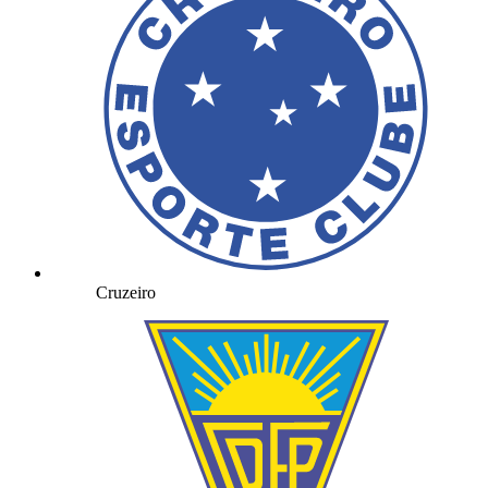
Cruzeiro