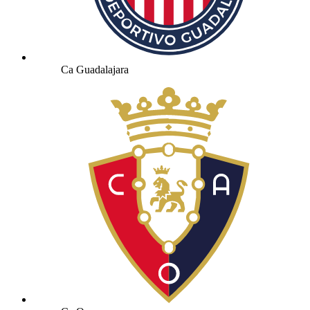
Ca Guadalajara