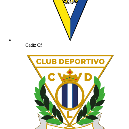
Cadiz Cf