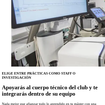
ELIGE ENTRE PRÁCTICAS COMO STAFF O
INVESTIGACIÓN
Apoyarás al
cuerpo técnico
del club y te
integrarás dentro de su equipo
Nada mejor que afianzar todo lo aprendido en tu máster con una