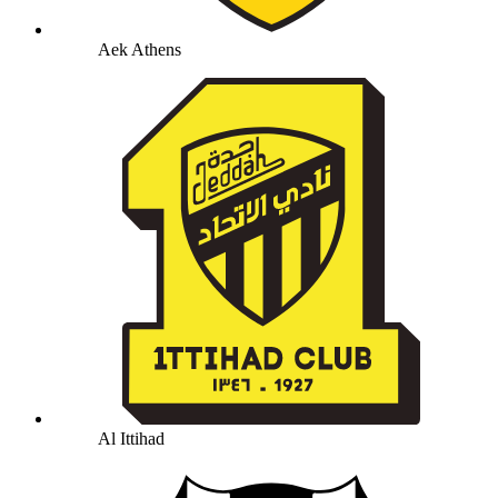
Aek Athens
Al Ittihad