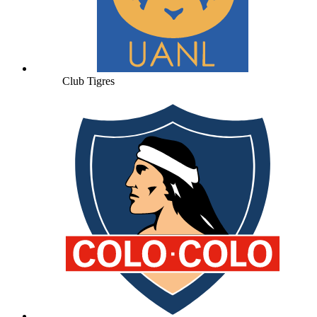
Club Tigres