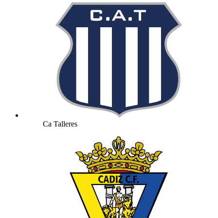
Ca Talleres