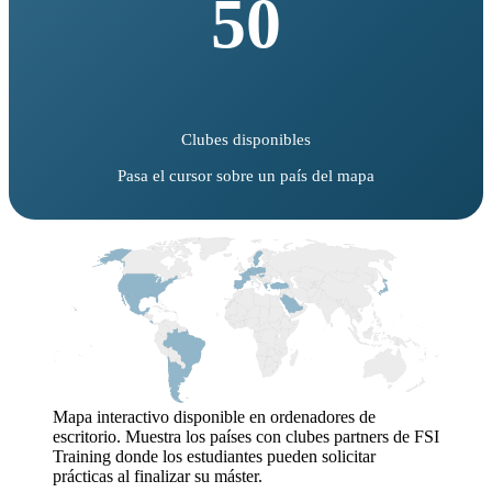
50
Clubes disponibles
Pasa el cursor sobre un país del mapa
Mapa interactivo disponible en ordenadores de
escritorio. Muestra los países con clubes partners de FSI
Training donde los estudiantes pueden solicitar
prácticas al finalizar su máster.