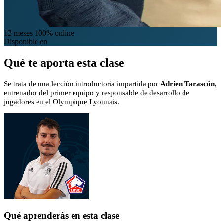
12 meses
100% online
Disponible en
Qué te aporta esta clase
Se trata de una lección introductoria impartida por
Adrien Tarascón
,
entrenador del primer equipo y responsable de desarrollo de
jugadores en el Olympique Lyonnais.
Qué aprenderás en esta clase