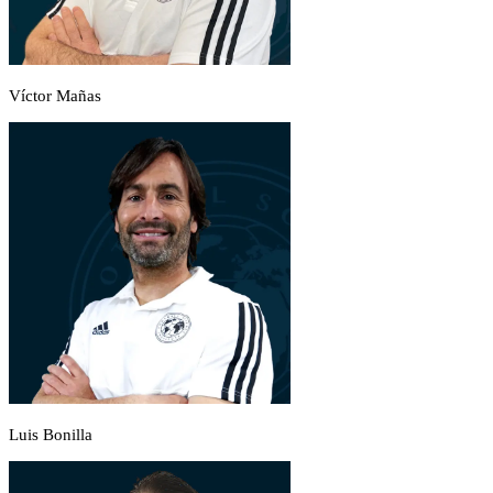
Víctor Mañas
Luis Bonilla