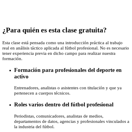
¿Para quién es esta clase gratuita?
Esta clase está pensada como una introducción práctica al trabajo
real en análisis táctico aplicada al fútbol profesional. No es necesario
tener experiencia previa en dicho campo para realizar nuestra
formación.
Formación para profesionales del deporte en
activo
Entrenadores, analistas o asistentes con titulación y que ya
pertenecen a cuerpos técnicos.
Roles varios dentro del fútbol profesional
Periodistas, comunicadores, analistas de medios,
departamentos de datos, agencias y profesionales vinculados a
la industria del fútbol.