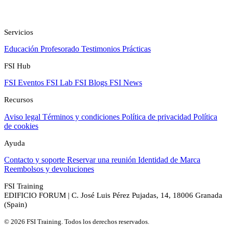
Servicios
Educación
Profesorado
Testimonios
Prácticas
FSI Hub
FSI Eventos
FSI Lab
FSI Blogs
FSI News
Recursos
Aviso legal
Términos y condiciones
Política de privacidad
Política
de cookies
Ayuda
Contacto y soporte
Reservar una reunión
Identidad de Marca
Reembolsos y devoluciones
FSI Training
EDIFICIO FORUM | C. José Luis Pérez Pujadas, 14, 18006 Granada
(Spain)
© 2026 FSI Training. Todos los derechos reservados.