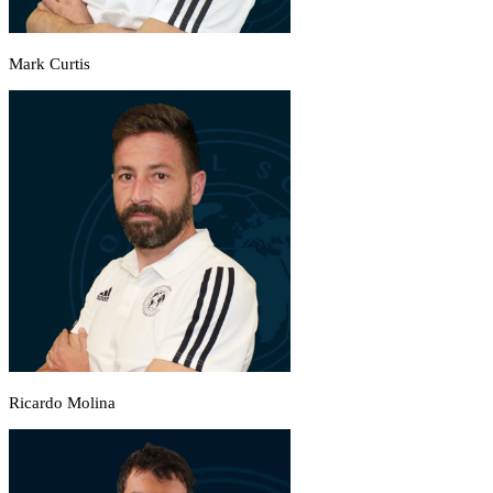
Mark Curtis
Ricardo Molina