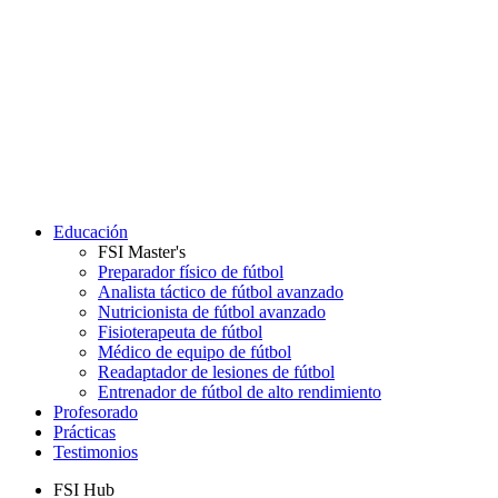
Educación
FSI Master's
Preparador físico de fútbol
Analista táctico de fútbol avanzado
Nutricionista de fútbol avanzado
Fisioterapeuta de fútbol
Médico de equipo de fútbol
Readaptador de lesiones de fútbol
Entrenador de fútbol de alto rendimiento
Profesorado
Prácticas
Testimonios
FSI Hub