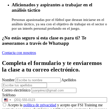
Aficionados y aspirantes a trabajar en el
análisis táctico
Personas apasionadas por el fútbol que desean iniciarse en el
análisis táctico, ya sea con el objetivo de trabajar en el sector o
por un interés personal profundo en el juego.
¿No estás seguro si esta clase es para ti? Te
asesoramos a través de Whatsapp
Contacta con nosotros
Completa el formulario y te enviaremos
la clase a tu correo electrónico.
Nombre
Apellidos
Correo electrónico
Teléfono
Acepto la
política de privacidad
y acepto que FSI Training me