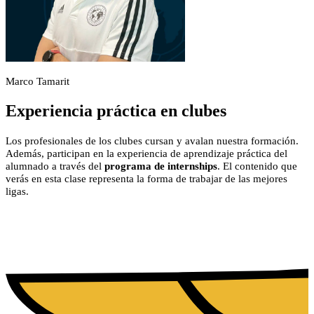
Marco Tamarit
Experiencia práctica en clubes
Los profesionales de los clubes cursan y avalan nuestra formación.
Además, participan en la experiencia de aprendizaje práctica del
alumnado a través del
programa de internships
. El contenido que
verás en esta clase representa la forma de trabajar de las mejores
ligas.