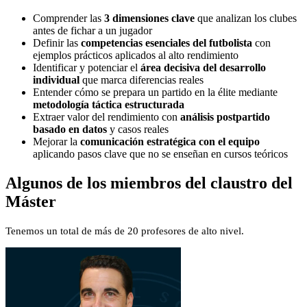
Comprender las
3 dimensiones clave
que analizan los clubes
antes de fichar a un jugador
Definir las
competencias esenciales del futbolista
con
ejemplos prácticos aplicados al alto rendimiento
Identificar y potenciar el
área decisiva del desarrollo
individual
que marca diferencias reales
Entender cómo se prepara un partido en la élite mediante
metodología táctica estructurada
Extraer valor del rendimiento con
análisis postpartido
basado en datos
y casos reales
Mejorar la
comunicación estratégica con el equipo
aplicando pasos clave que no se enseñan en cursos teóricos
Algunos de los miembros del claustro del
Máster
Tenemos un total de más de 20 profesores de alto nivel.