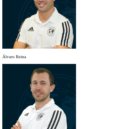
Álvaro Reina