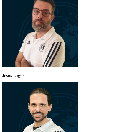
Jesús Lagos