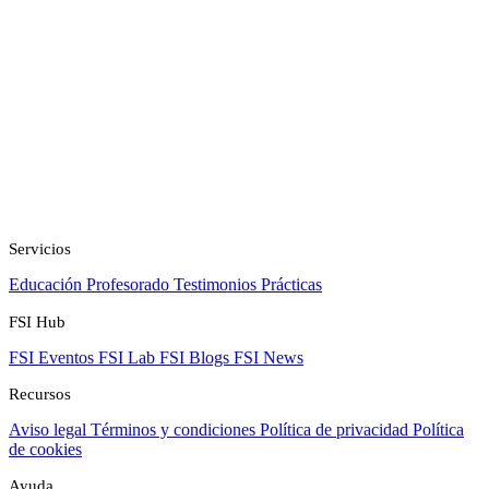
Servicios
Educación
Profesorado
Testimonios
Prácticas
FSI Hub
FSI Eventos
FSI Lab
FSI Blogs
FSI News
Recursos
Aviso legal
Términos y condiciones
Política de privacidad
Política
de cookies
Ayuda