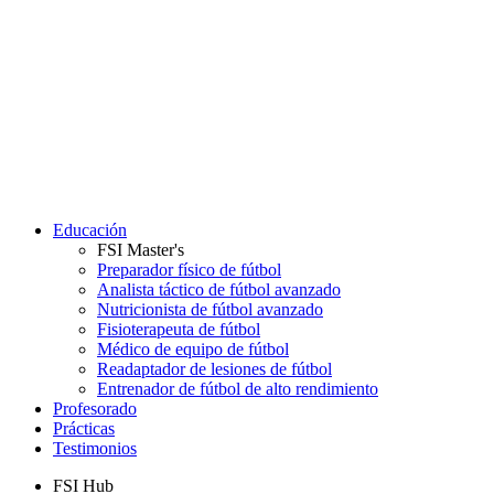
Educación
FSI Master's
Preparador físico de fútbol
Analista táctico de fútbol avanzado
Nutricionista de fútbol avanzado
Fisioterapeuta de fútbol
Médico de equipo de fútbol
Readaptador de lesiones de fútbol
Entrenador de fútbol de alto rendimiento
Profesorado
Prácticas
Testimonios
FSI Hub