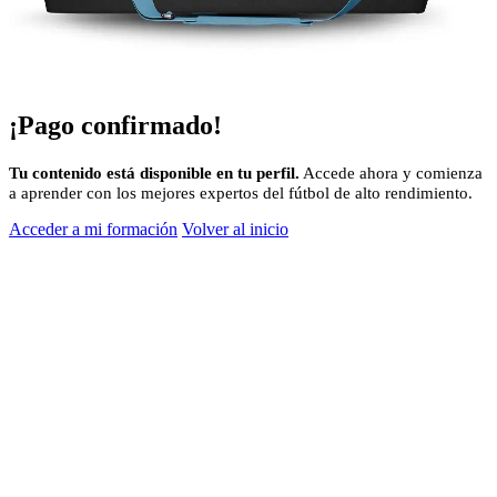
¡Pago confirmado!
Tu contenido está disponible en tu perfil.
Accede ahora y comienza
a aprender con los mejores expertos del fútbol de alto rendimiento.
Acceder a mi formación
Volver al inicio