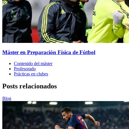
Máster en Preparación Física de Fútbol
Contenido del máster
Profesorado
Prácticas en clubes
Posts relacionados
Blog