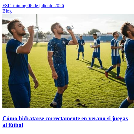
FSI Training
06 de julio de 2026
Blog
Cómo hidratarse correctamente en verano si juegas
al fútbol