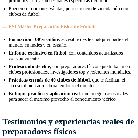
profundizar en las necesidades específicas del fútbol.
Pueden ser opciones válidas, pero carecen de vinculación con
clubes de fútbol
.
—
FSI Máster Preparación Física de Fútbol:
Formación 100% online
, accesible desde cualquier parte del
mundo, en inglés y en español.
Enfoque exclusivo en fútbol
, con contenidos actualizados
constantemente.
Profesorado de élite
, con preparadores físicos que trabajan en
clubes profesionales, investigadores top y referentes mundiales.
Prácticas en más de 40 clubes de fútbol
, que te facilitan el
acceso al mercado laboral en todo el mundo.
Enfoque práctico y aplicación real
, que integra casos reales
para sacar el máximo provecho al conocimiento teórico.
Testimonios y experiencias reales de
preparadores físicos