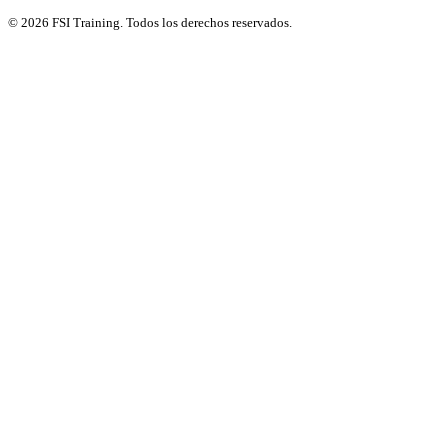
© 2026 FSI Training. Todos los derechos reservados.