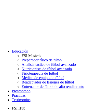
Educación
FSI Master's
Preparador físico de fútbol
Analista táctico de fútbol avanzado
Nutricionista de fútbol avanzado
Fisioterapeuta de fútbol
Médico de equipo de fútbol
Readaptador de lesiones de fútbol
Entrenador de fútbol de alto rendimiento
Profesorado
Prácticas
Testimonios
FSI Hub