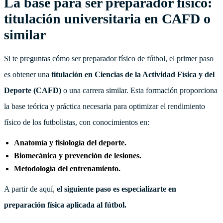
La base para ser preparador físico:
titulación universitaria en CAFD o
similar
Si te preguntas cómo ser preparador físico de fútbol, el primer paso
es obtener una
titulación en Ciencias de la Actividad Física y del
Deporte (CAFD)
o una carrera similar. Esta formación proporciona
la base teórica y práctica necesaria para optimizar el rendimiento
físico de los futbolistas, con conocimientos en:
Anatomía y fisiología del deporte.
Biomecánica y prevención de lesiones.
Metodología del entrenamiento.
A partir de aquí,
el siguiente paso es especializarte en
preparación física aplicada al fútbol.