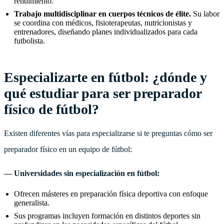
rendimiento.
Trabajo multidisciplinar en cuerpos técnicos de élite.
Su labor
se coordina con médicos, fisioterapeutas, nutricionistas y
entrenadores, diseñando planes individualizados para cada
futbolista.
Especializarte en fútbol: ¿dónde y
qué estudiar para ser preparador
físico de fútbol?
Existen diferentes vías para especializarse si te preguntas cómo ser
preparador físico en un equipo de fútbol:
— Universidades sin especialización en fútbol:
Ofrecen másteres en preparación física deportiva con enfoque
generalista.
Sus programas incluyen formación en distintos deportes sin