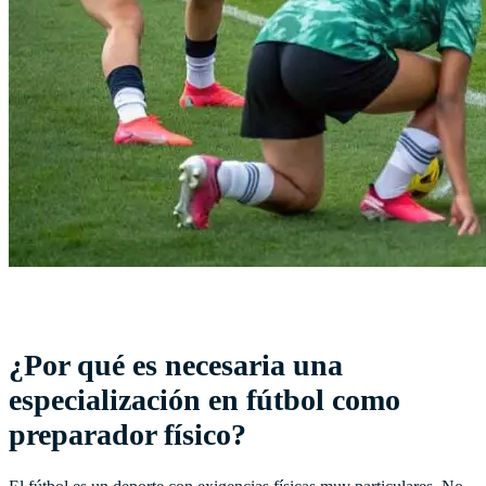
¿Por qué es necesaria una
especialización en fútbol como
preparador físico?