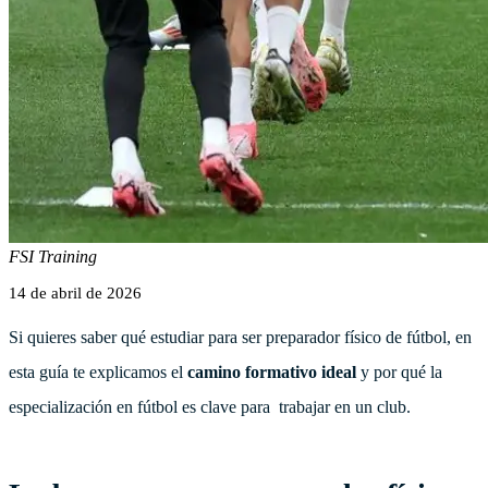
FSI Training
14 de abril de 2026
Si quieres saber qué estudiar para ser preparador físico de fútbol, en
esta guía te explicamos el
camino formativo ideal
y por qué la
especialización en fútbol es clave para trabajar en un club.