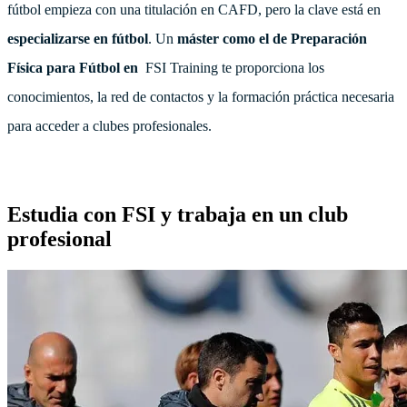
fútbol empieza con una titulación en CAFD, pero la clave está en
especializarse en fútbol
. Un
máster como el de Preparación
Física para Fútbol en
FSI Training te proporciona los
conocimientos, la red de contactos y la formación práctica necesaria
para acceder a clubes profesionales.
Estudia con FSI y trabaja en un club
profesional