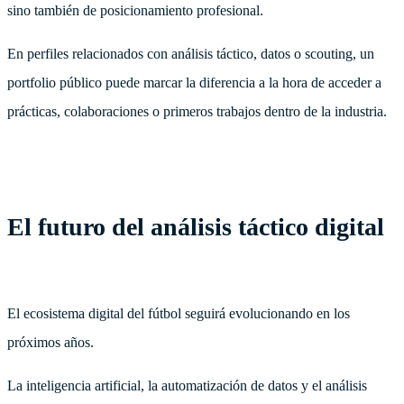
sino también de posicionamiento profesional.
En perfiles relacionados con análisis táctico, datos o scouting, un
portfolio público puede marcar la diferencia a la hora de acceder a
prácticas, colaboraciones o primeros trabajos dentro de la industria.
El futuro del análisis táctico digital
El ecosistema digital del fútbol seguirá evolucionando en los
próximos años.
La inteligencia artificial, la automatización de datos y el análisis