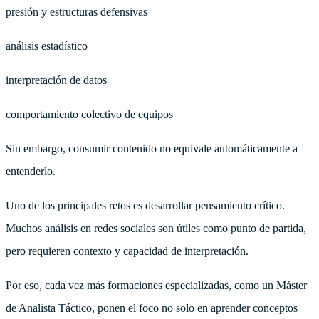
presión y estructuras defensivas
análisis estadístico
interpretación de datos
comportamiento colectivo de equipos
Sin embargo, consumir contenido no equivale automáticamente a
entenderlo.
Uno de los principales retos es desarrollar pensamiento crítico.
Muchos análisis en redes sociales son útiles como punto de partida,
pero requieren contexto y capacidad de interpretación.
Por eso, cada vez más formaciones especializadas, como un Máster
de Analista Táctico, ponen el foco no solo en aprender conceptos