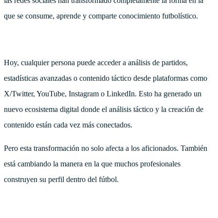
las redes sociales han transformado completamente la forma en la
que se consume, aprende y comparte conocimiento futbolístico.
Hoy, cualquier persona puede acceder a análisis de partidos,
estadísticas avanzadas o contenido táctico desde plataformas como
X/Twitter, YouTube, Instagram o LinkedIn. Esto ha generado un
nuevo ecosistema digital donde el análisis táctico y la creación de
contenido están cada vez más conectados.
Pero esta transformación no solo afecta a los aficionados. También
está cambiando la manera en la que muchos profesionales
construyen su perfil dentro del fútbol.