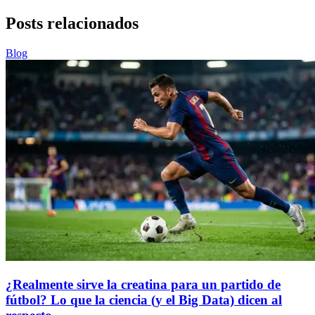
Posts relacionados
Blog
¿Realmente sirve la creatina para un partido de
fútbol? Lo que la ciencia (y el Big Data) dicen al