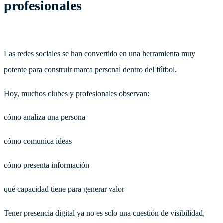
profesionales
Las redes sociales se han convertido en una herramienta muy
potente para construir marca personal dentro del fútbol.
Hoy, muchos clubes y profesionales observan:
cómo analiza una persona
cómo comunica ideas
cómo presenta información
qué capacidad tiene para generar valor
Tener presencia digital ya no es solo una cuestión de visibilidad,