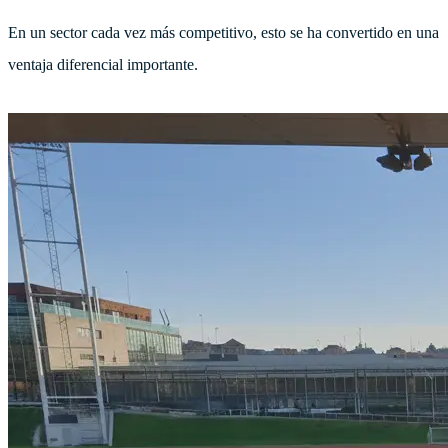
En un sector cada vez más competitivo, esto se ha convertido en una
ventaja diferencial importante.