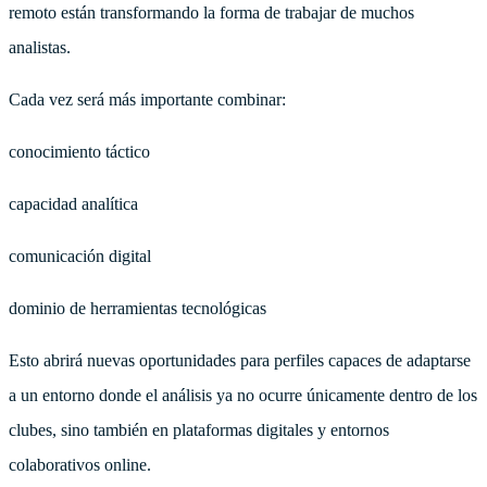
remoto están transformando la forma de trabajar de muchos
analistas.
Cada vez será más importante combinar:
conocimiento táctico
capacidad analítica
comunicación digital
dominio de herramientas tecnológicas
Esto abrirá nuevas oportunidades para perfiles capaces de adaptarse
a un entorno donde el análisis ya no ocurre únicamente dentro de los
clubes, sino también en plataformas digitales y entornos
colaborativos online.