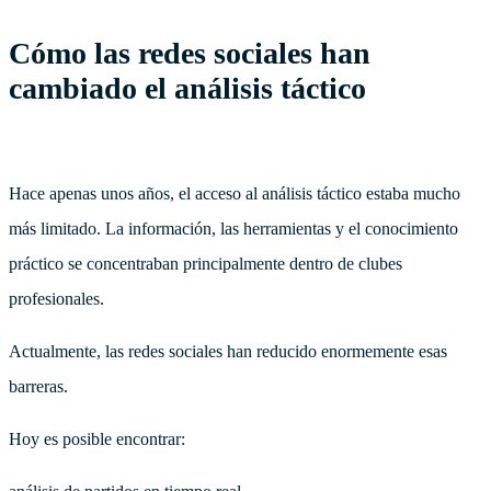
Cómo las redes sociales han
cambiado el análisis táctico
Hace apenas unos años, el acceso al análisis táctico estaba mucho
más limitado. La información, las herramientas y el conocimiento
práctico se concentraban principalmente dentro de clubes
profesionales.
Actualmente, las redes sociales han reducido enormemente esas
barreras.
Hoy es posible encontrar: