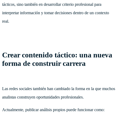
tácticos, sino también en desarrollar criterio profesional para
interpretar información y tomar decisiones dentro de un contexto
real.
Crear contenido táctico: una nueva
forma de construir carrera
Las redes sociales también han cambiado la forma en la que muchos
analistas construyen oportunidades profesionales.
Actualmente, publicar análisis propios puede funcionar como: