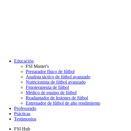
Educación
FSI Master's
Preparador físico de fútbol
Analista táctico de fútbol avanzado
Nutricionista de fútbol avanzado
Fisioterapeuta de fútbol
Médico de equipo de fútbol
Readaptador de lesiones de fútbol
Entrenador de fútbol de alto rendimiento
Profesorado
Prácticas
Testimonios
FSI Hub