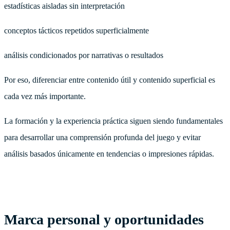
estadísticas aisladas sin interpretación
conceptos tácticos repetidos superficialmente
análisis condicionados por narrativas o resultados
Por eso, diferenciar entre contenido útil y contenido superficial es
cada vez más importante.
La formación y la experiencia práctica siguen siendo fundamentales
para desarrollar una comprensión profunda del juego y evitar
análisis basados únicamente en tendencias o impresiones rápidas.
Marca personal y oportunidades