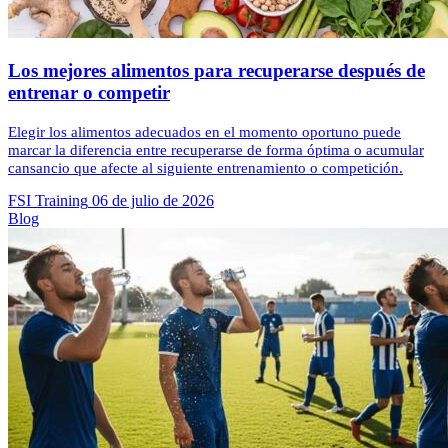
Los mejores alimentos para recuperarse después de
entrenar o competir
Elegir los alimentos adecuados en el momento oportuno puede
marcar la diferencia entre recuperarse de forma óptima o acumular
cansancio que afecte al siguiente entrenamiento o competición.
FSI Training
06 de julio de 2026
Blog