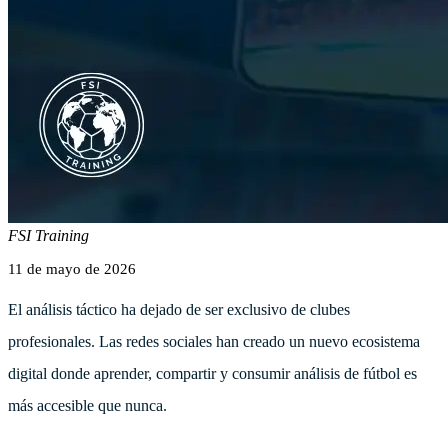
FSI Training
11 de mayo de 2026
El análisis táctico ha dejado de ser exclusivo de clubes
profesionales. Las redes sociales han creado un nuevo ecosistema
digital donde aprender, compartir y consumir análisis de fútbol es
más accesible que nunca.