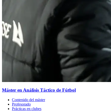
Máster en Análisis Táctico de Fútbol
Contenido del máster
Profesorado
Prácticas en clubes