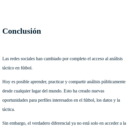
Conclusión
Las redes sociales han cambiado por completo el acceso al análisis
táctico en fútbol.
Hoy es posible aprender, practicar y compartir análisis públicamente
desde cualquier lugar del mundo. Esto ha creado nuevas
oportunidades para perfiles interesados en el fútbol, los datos y la
táctica.
Sin embargo, el verdadero diferencial ya no está solo en acceder a la