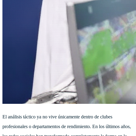
El análisis táctico ya no vive únicamente dentro de clubes
profesionales o departamentos de rendimiento. En los últimos años,