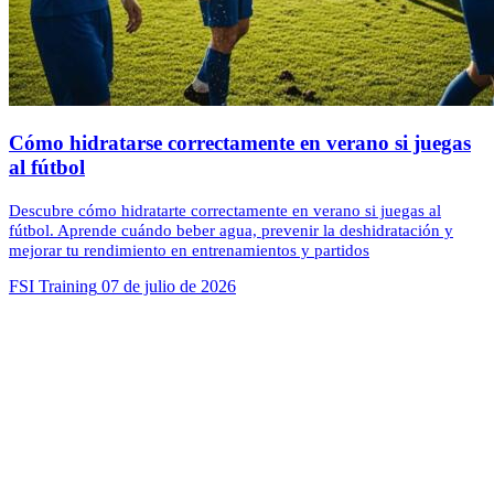
Cómo hidratarse correctamente en verano si juegas
al fútbol
Descubre cómo hidratarte correctamente en verano si juegas al
fútbol. Aprende cuándo beber agua, prevenir la deshidratación y
mejorar tu rendimiento en entrenamientos y partidos
FSI Training
07 de julio de 2026