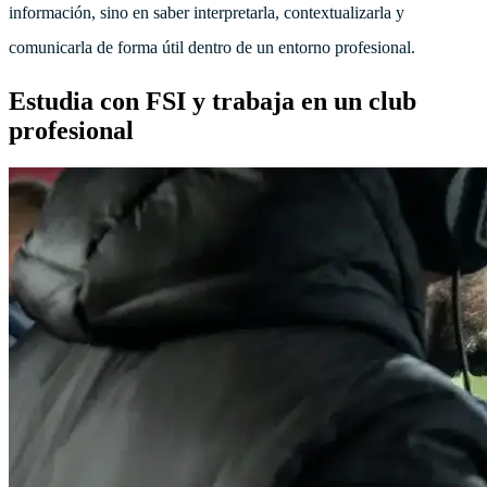
información, sino en saber interpretarla, contextualizarla y
comunicarla de forma útil dentro de un entorno profesional.
Estudia con FSI y trabaja en un club
profesional