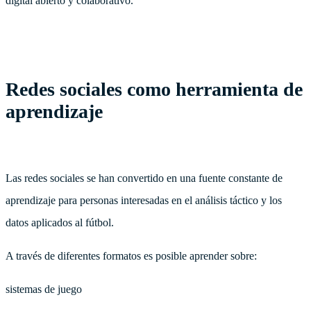
digital abierto y colaborativo.
Redes sociales como herramienta de
aprendizaje
Las redes sociales se han convertido en una fuente constante de
aprendizaje para personas interesadas en el análisis táctico y los
datos aplicados al fútbol.
A través de diferentes formatos es posible aprender sobre:
sistemas de juego