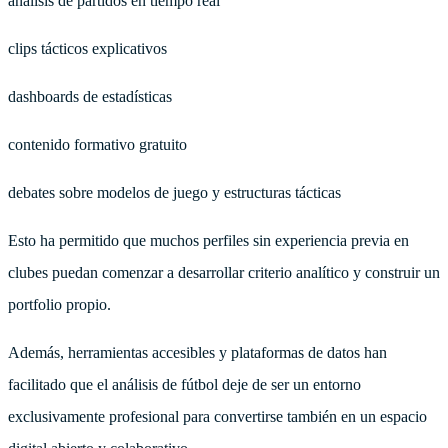
análisis de partidos en tiempo real
clips tácticos explicativos
dashboards de estadísticas
contenido formativo gratuito
debates sobre modelos de juego y estructuras tácticas
Esto ha permitido que muchos perfiles sin experiencia previa en
clubes puedan comenzar a desarrollar criterio analítico y construir un
portfolio propio.
Además, herramientas accesibles y plataformas de datos han
facilitado que el análisis de fútbol deje de ser un entorno
exclusivamente profesional para convertirse también en un espacio