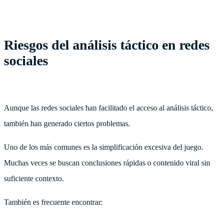
Riesgos del análisis táctico en redes
sociales
Aunque las redes sociales han facilitado el acceso al análisis táctico,
también han generado ciertos problemas.
Uno de los más comunes es la simplificación excesiva del juego.
Muchas veces se buscan conclusiones rápidas o contenido viral sin
suficiente contexto.
También es frecuente encontrar: