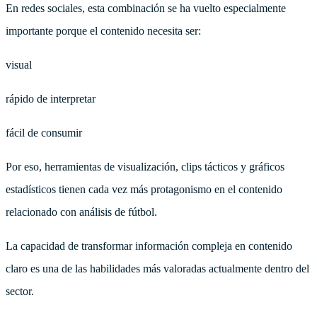
En redes sociales, esta combinación se ha vuelto especialmente
importante porque el contenido necesita ser:
visual
rápido de interpretar
fácil de consumir
Por eso, herramientas de visualización, clips tácticos y gráficos
estadísticos tienen cada vez más protagonismo en el contenido
relacionado con análisis de fútbol.
La capacidad de transformar información compleja en contenido
claro es una de las habilidades más valoradas actualmente dentro del
sector.