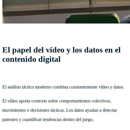
El papel del vídeo y los datos en el
contenido digital
El análisis táctico moderno combina constantemente vídeo y datos.
El vídeo aporta contexto sobre comportamientos colectivos,
movimientos o decisiones tácticas. Los datos ayudan a detectar
patrones y cuantificar tendencias dentro del juego.