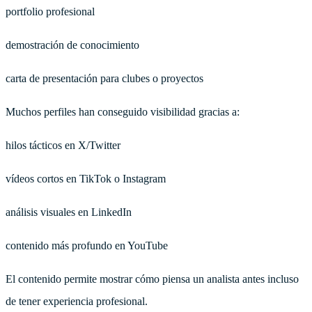
portfolio profesional
demostración de conocimiento
carta de presentación para clubes o proyectos
Muchos perfiles han conseguido visibilidad gracias a:
hilos tácticos en X/Twitter
vídeos cortos en TikTok o Instagram
análisis visuales en LinkedIn
contenido más profundo en YouTube
El contenido permite mostrar cómo piensa un analista antes incluso
de tener experiencia profesional.