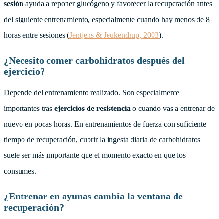
sesión
ayuda a reponer glucógeno y favorecer la recuperación antes
del siguiente entrenamiento, especialmente cuando hay menos de 8
horas entre sesiones (
Jentjens & Jeukendrup, 2003
).
¿Necesito comer carbohidratos después del
ejercicio?
Depende del entrenamiento realizado. Son especialmente
importantes tras
ejercicios de resistencia
o cuando vas a entrenar de
nuevo en pocas horas. En entrenamientos de fuerza con suficiente
tiempo de recuperación, cubrir la ingesta diaria de carbohidratos
suele ser más importante que el momento exacto en que los
consumes.
¿Entrenar en ayunas cambia la ventana de
recuperación?