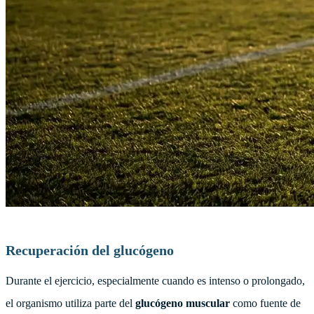
Recuperación del glucógeno
Durante el ejercicio, especialmente cuando es intenso o prolongado,
el organismo utiliza parte del
glucógeno muscular
como fuente de