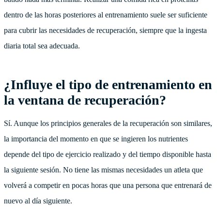
dentro de las horas posteriores al entrenamiento suele ser suficiente
para cubrir las necesidades de recuperación, siempre que la ingesta
diaria total sea adecuada.
¿Influye el tipo de entrenamiento en
la ventana de recuperación?
Sí. Aunque los principios generales de la recuperación son similares,
la importancia del momento en que se ingieren los nutrientes
depende del tipo de ejercicio realizado y del tiempo disponible hasta
la siguiente sesión. No tiene las mismas necesidades un atleta que
volverá a competir en pocas horas que una persona que entrenará de
nuevo al día siguiente.