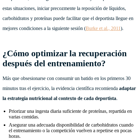
estas situaciones, iniciar precozmente la reposición de líquidos,
carbohidratos y proteínas puede facilitar que el deportista llegue en
mejores condiciones a la siguiente sesión (
Burke et al., 2011
).
¿Cómo optimizar la recuperación
después del entrenamiento?
Más que obsesionarse con consumir un batido en los primeros 30
minutos tras el ejercicio, la evidencia científica recomienda
adaptar
la estrategia nutricional al contexto de cada deportista
.
Priorizar una ingesta diaria suficiente de proteínas, repartida en
varias comidas.
Asegurar una adecuada disponibilidad de carbohidratos cuando
el entrenamiento o la competición vuelven a repetirse en pocas
horas.