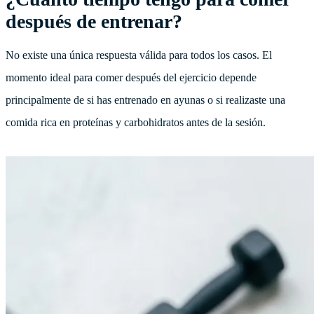
después de entrenar?
No existe una única respuesta válida para todos los casos. El
momento ideal para comer después del ejercicio depende
principalmente de si has entrenado en ayunas o si realizaste una
comida rica en proteínas y carbohidratos antes de la sesión.