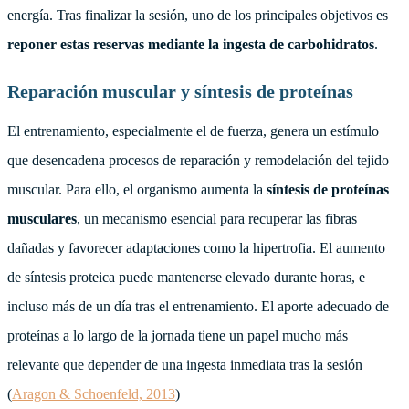
energía. Tras finalizar la sesión, uno de los principales objetivos es
reponer estas reservas mediante la ingesta de carbohidratos
.
Reparación muscular y síntesis de proteínas
El entrenamiento, especialmente el de fuerza, genera un estímulo
que desencadena procesos de reparación y remodelación del tejido
muscular. Para ello, el organismo aumenta la
síntesis de proteínas
musculares
, un mecanismo esencial para recuperar las fibras
dañadas y favorecer adaptaciones como la hipertrofia. El aumento
de síntesis proteica puede mantenerse elevado durante horas, e
incluso más de un día tras el entrenamiento. El aporte adecuado de
proteínas a lo largo de la jornada tiene un papel mucho más
relevante que depender de una ingesta inmediata tras la sesión
(
Aragon & Schoenfeld, 2013
)