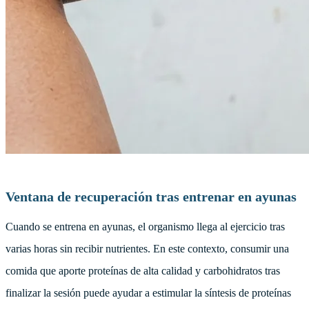
Ventana de recuperación tras entrenar en ayunas
Cuando se entrena en ayunas, el organismo llega al ejercicio tras
varias horas sin recibir nutrientes. En este contexto, consumir una
comida que aporte proteínas de alta calidad y carbohidratos tras
finalizar la sesión puede ayudar a estimular la síntesis de proteínas