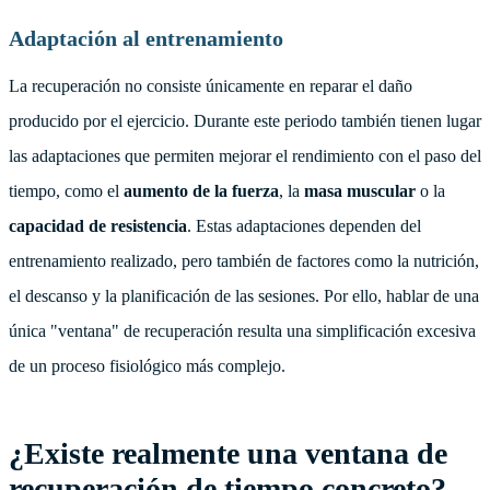
Adaptación al entrenamiento
La recuperación no consiste únicamente en reparar el daño
producido por el ejercicio. Durante este periodo también tienen lugar
las adaptaciones que permiten mejorar el rendimiento con el paso del
tiempo, como el
aumento de la fuerza
, la
masa muscular
o la
capacidad de resistencia
. Estas adaptaciones dependen del
entrenamiento realizado, pero también de factores como la nutrición,
el descanso y la planificación de las sesiones. Por ello, hablar de una
única "ventana" de recuperación resulta una simplificación excesiva
de un proceso fisiológico más complejo.
¿Existe realmente una ventana de
recuperación de tiempo concreto?