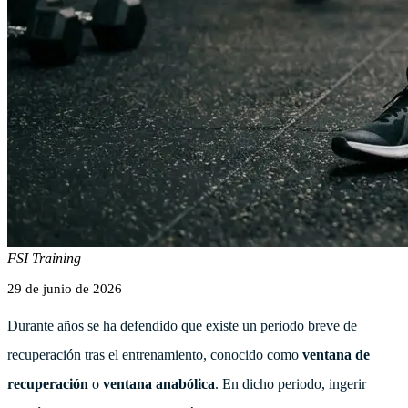
FSI Training
29 de junio de 2026
Durante años se ha defendido que existe un periodo breve de
recuperación tras el entrenamiento, conocido como
ventana de
recuperación
o
ventana anabólica
. En dicho periodo, ingerir