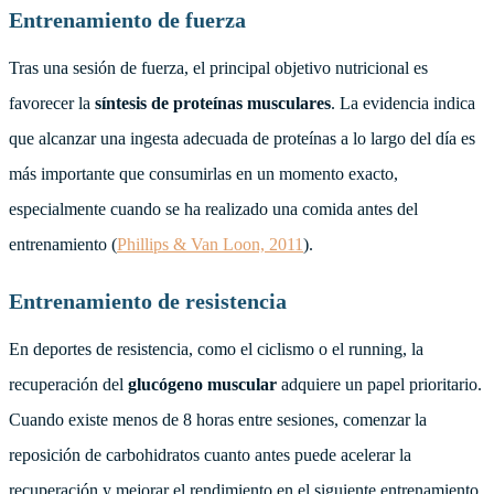
Entrenamiento de fuerza
Tras una sesión de fuerza, el principal objetivo nutricional es
favorecer la
síntesis de proteínas musculares
. La evidencia indica
que alcanzar una ingesta adecuada de proteínas a lo largo del día es
más importante que consumirlas en un momento exacto,
especialmente cuando se ha realizado una comida antes del
entrenamiento (
Phillips & Van Loon, 2011
).
Entrenamiento de resistencia
En deportes de resistencia, como el ciclismo o el running, la
recuperación del
glucógeno muscular
adquiere un papel prioritario.
Cuando existe menos de 8 horas entre sesiones, comenzar la
reposición de carbohidratos cuanto antes puede acelerar la
recuperación y mejorar el rendimiento en el siguiente entrenamiento