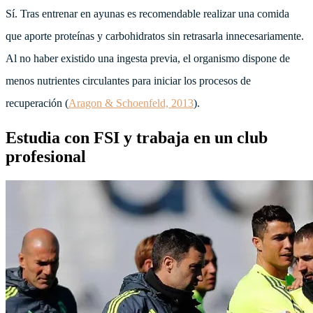
Sí. Tras entrenar en ayunas es recomendable realizar una comida
que aporte proteínas y carbohidratos sin retrasarla innecesariamente.
Al no haber existido una ingesta previa, el organismo dispone de
menos nutrientes circulantes para iniciar los procesos de
recuperación (
Aragon & Schoenfeld, 2013
).
Estudia con FSI y trabaja en un club
profesional