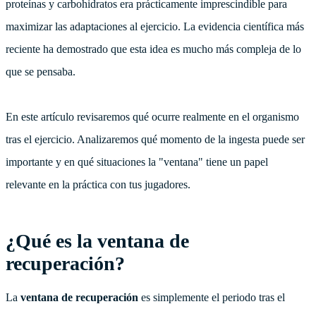
proteínas y carbohidratos era prácticamente imprescindible para
maximizar las adaptaciones al ejercicio. La evidencia científica más
reciente ha demostrado que esta idea es mucho más compleja de lo
que se pensaba.
En este artículo revisaremos qué ocurre realmente en el organismo
tras el ejercicio. Analizaremos qué momento de la ingesta puede ser
importante y en qué situaciones la "ventana" tiene un papel
relevante en la práctica con tus jugadores.
¿Qué es la ventana de
recuperación?
La
ventana de recuperación
es simplemente el periodo tras el