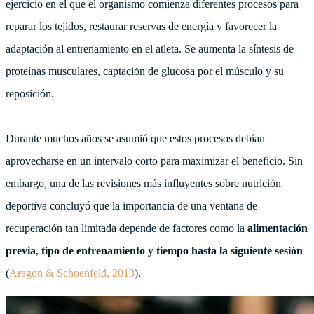
ejercicio en el que el organismo comienza diferentes procesos para
reparar los tejidos, restaurar reservas de energía y favorecer la
adaptación al entrenamiento en el atleta. Se aumenta la síntesis de
proteínas musculares, captación de glucosa por el músculo y su
reposición.
Durante muchos años se asumió que estos procesos debían
aprovecharse en un intervalo corto para maximizar el beneficio. Sin
embargo, una de las revisiones más influyentes sobre nutrición
deportiva concluyó que la importancia de una ventana de
recuperación tan limitada depende de factores como la
alimentación
previa
,
tipo de entrenamiento
y
tiempo hasta la siguiente sesión
(
Aragon & Schoenfeld, 2013
).