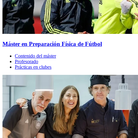
Máster en Preparación Física de Fútbol
Contenido del máster
Profesorado
Prácticas en clubes