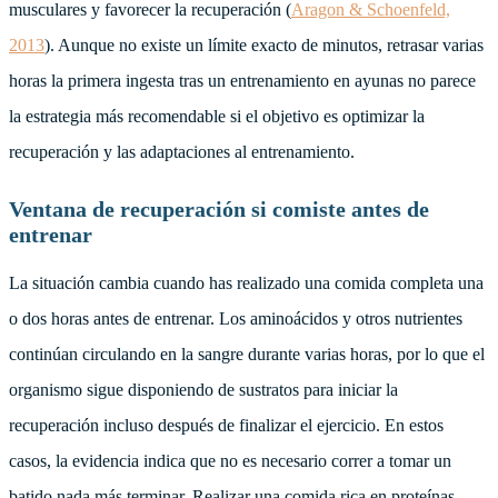
musculares y favorecer la recuperación (
Aragon & Schoenfeld,
2013
). Aunque no existe un límite exacto de minutos, retrasar varias
horas la primera ingesta tras un entrenamiento en ayunas no parece
la estrategia más recomendable si el objetivo es optimizar la
recuperación y las adaptaciones al entrenamiento.
Ventana de recuperación si comiste antes de
entrenar
La situación cambia cuando has realizado una comida completa una
o dos horas antes de entrenar. Los aminoácidos y otros nutrientes
continúan circulando en la sangre durante varias horas, por lo que el
organismo sigue disponiendo de sustratos para iniciar la
recuperación incluso después de finalizar el ejercicio. En estos
casos, la evidencia indica que no es necesario correr a tomar un
batido nada más terminar. Realizar una comida rica en proteínas