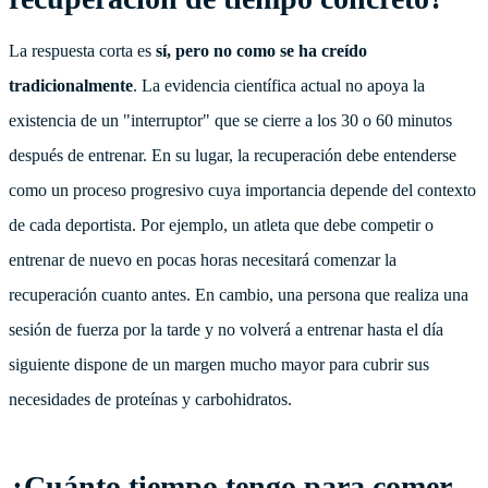
La respuesta corta es
sí, pero no como se ha creído
tradicionalmente
. La evidencia científica actual no apoya la
existencia de un "interruptor" que se cierre a los 30 o 60 minutos
después de entrenar. En su lugar, la recuperación debe entenderse
como un proceso progresivo cuya importancia depende del contexto
de cada deportista. Por ejemplo, un atleta que debe competir o
entrenar de nuevo en pocas horas necesitará comenzar la
recuperación cuanto antes. En cambio, una persona que realiza una
sesión de fuerza por la tarde y no volverá a entrenar hasta el día
siguiente dispone de un margen mucho mayor para cubrir sus
necesidades de proteínas y carbohidratos.
¿Cuánto tiempo tengo para comer