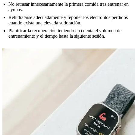
No retrasar innecesariamente la primera comida tras entrenar en
ayunas.
Rehidratarse adecuadamente y reponer los electrolitos perdidos
cuando exista una elevada sudoración.
Planificar la recuperación teniendo en cuenta el volumen de
entrenamiento y el tiempo hasta la siguiente sesión.