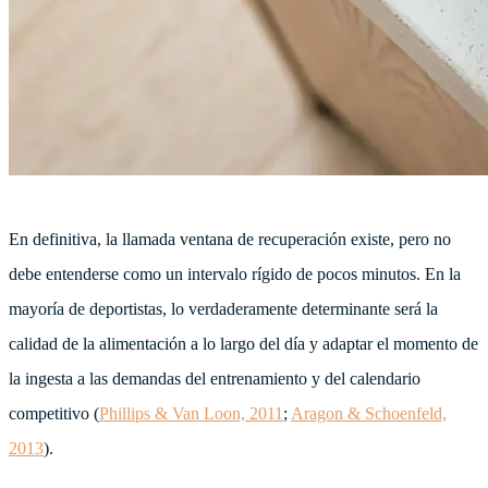
En definitiva, la llamada ventana de recuperación existe, pero no
debe entenderse como un intervalo rígido de pocos minutos. En la
mayoría de deportistas, lo verdaderamente determinante será la
calidad de la alimentación a lo largo del día y adaptar el momento de
la ingesta a las demandas del entrenamiento y del calendario
competitivo (
Phillips & Van Loon, 2011
;
Aragon & Schoenfeld,
2013
).