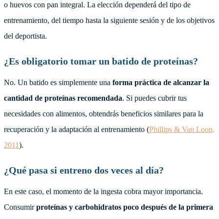
o huevos con pan integral. La elección dependerá del tipo de
entrenamiento, del tiempo hasta la siguiente sesión y de los objetivos
del deportista.
¿Es obligatorio tomar un batido de proteínas?
No. Un batido es simplemente una
forma práctica de alcanzar la
cantidad de proteínas recomendada
. Si puedes cubrir tus
necesidades con alimentos, obtendrás beneficios similares para la
recuperación y la adaptación al entrenamiento (
Phillips & Van Loon,
2011
).
¿Qué pasa si entreno dos veces al día?
En este caso, el momento de la ingesta cobra mayor importancia.
Consumir
proteínas y carbohidratos poco después de la primera