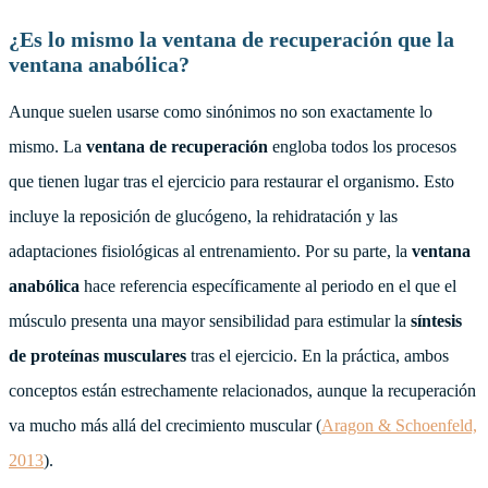
¿Es lo mismo la ventana de recuperación que la
ventana anabólica?
Aunque suelen usarse como sinónimos no son exactamente lo
mismo. La
ventana de recuperación
engloba todos los procesos
que tienen lugar tras el ejercicio para restaurar el organismo. Esto
incluye la reposición de glucógeno, la rehidratación y las
adaptaciones fisiológicas al entrenamiento. Por su parte, la
ventana
anabólica
hace referencia específicamente al periodo en el que el
músculo presenta una mayor sensibilidad para estimular la
síntesis
de proteínas musculares
tras el ejercicio. En la práctica, ambos
conceptos están estrechamente relacionados, aunque la recuperación
va mucho más allá del crecimiento muscular (
Aragon & Schoenfeld,
2013
).