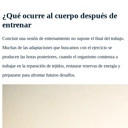
¿Qué ocurre al cuerpo después de
entrenar
Concluir una sesión de entrenamiento no supone el final del trabajo.
Muchas de las adaptaciones que buscamos con el ejercicio se
producen las horas posteriores, cuando el organismo comienza a
trabajar en la reparación de tejidos, restaurar reservas de energía y
prepararse para afrontar futuros desafíos.