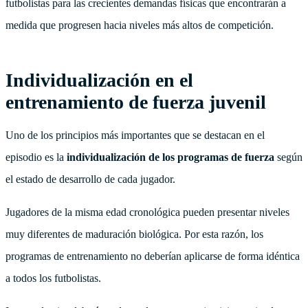
futbolistas para las crecientes demandas físicas que encontrarán a
medida que progresen hacia niveles más altos de competición.
Individualización en el
entrenamiento de fuerza juvenil
Uno de los principios más importantes que se destacan en el
episodio es la
individualización de los programas de fuerza
según
el estado de desarrollo de cada jugador.
Jugadores de la misma edad cronológica pueden presentar niveles
muy diferentes de maduración biológica. Por esta razón, los
programas de entrenamiento no deberían aplicarse de forma idéntica
a todos los futbolistas.