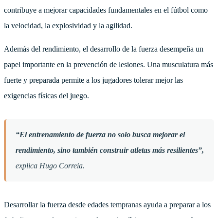
contribuye a mejorar capacidades fundamentales en el fútbol como
la velocidad, la explosividad y la agilidad.
Además del rendimiento, el desarrollo de la fuerza desempeña un
papel importante en la prevención de lesiones. Una musculatura más
fuerte y preparada permite a los jugadores tolerar mejor las
exigencias físicas del juego.
“El entrenamiento de fuerza no solo busca mejorar el
rendimiento, sino también construir atletas más resilientes”,
explica Hugo Correia.
Desarrollar la fuerza desde edades tempranas ayuda a preparar a los