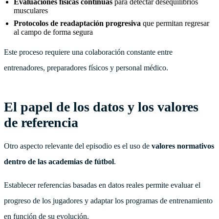
Evaluaciones físicas continuas
para detectar desequilibrios
musculares
Protocolos de readaptación progresiva
que permitan regresar
al campo de forma segura
Este proceso requiere una colaboración constante entre
entrenadores, preparadores físicos y personal médico.
El papel de los datos y los valores
de referencia
Otro aspecto relevante del episodio es el uso de
valores normativos
dentro de las academias de fútbol
.
Establecer referencias basadas en datos reales permite evaluar el
progreso de los jugadores y adaptar los programas de entrenamiento
en función de su evolución.