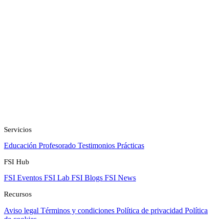
Servicios
Educación
Profesorado
Testimonios
Prácticas
FSI Hub
FSI Eventos
FSI Lab
FSI Blogs
FSI News
Recursos
Aviso legal
Términos y condiciones
Política de privacidad
Política