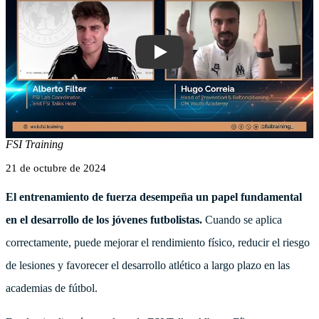
Entrenamiento de Fuerza para Jóvenes 
FSI Training
21 de octubre de 2024
El entrenamiento de fuerza desempeña un papel fundamental
en el desarrollo de los jóvenes futbolistas.
Cuando se aplica
correctamente, puede mejorar el rendimiento físico, reducir el riesgo
de lesiones y favorecer el desarrollo atlético a largo plazo en las
academias de fútbol.