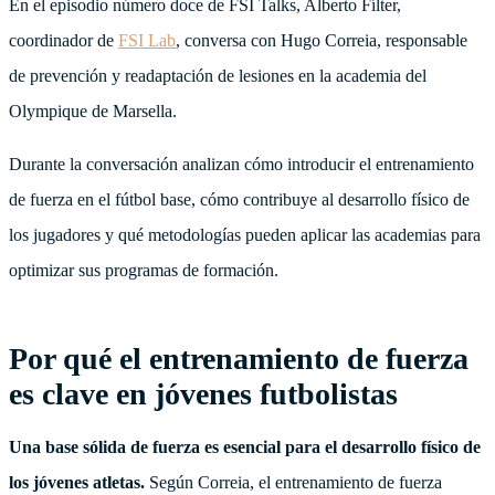
En el episodio número doce de FSI Talks, Alberto Fílter,
coordinador de
FSI Lab
, conversa con Hugo Correia, responsable
de prevención y readaptación de lesiones en la academia del
Olympique de Marsella.
Durante la conversación analizan cómo introducir el entrenamiento
de fuerza en el fútbol base, cómo contribuye al desarrollo físico de
los jugadores y qué metodologías pueden aplicar las academias para
optimizar sus programas de formación.
Por qué el entrenamiento de fuerza
es clave en jóvenes futbolistas
Una base sólida de fuerza es esencial para el desarrollo físico de
los jóvenes atletas.
Según Correia, el entrenamiento de fuerza