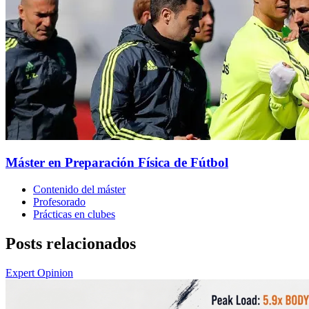
Máster en Preparación Física de Fútbol
Contenido del máster
Profesorado
Prácticas en clubes
Posts relacionados
Expert Opinion