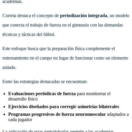
academias.
Correia destaca el concepto de
periodización integrada
, un modelo
que conecta el trabajo de fuerza en el gimnasio con las demandas
técnicas y tácticas del fútbol.
Este enfoque busca que la preparación física complemente el
entrenamiento en el campo en lugar de funcionar como un elemento
aislado.
Entre las estrategias destacadas se encuentran:
Evaluaciones periódicas de fuerza
para monitorear el
desarrollo físico
Ejercicios diseñados para corregir asimetrías bilaterales
Programas progresivos de fuerza neuromuscular
adaptados a
cada jugador
La aplicación de estas metodologías permite a las academias