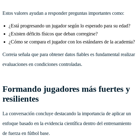
Estos valores ayudan a responder preguntas importantes como:
¿Está progresando un jugador según lo esperado para su edad?
¿Existen déficits físicos que deban corregirse?
¿Cómo se compara el jugador con los estándares de la academia?
Correia señala que para obtener datos fiables es fundamental realizar
evaluaciones en condiciones controladas.
Formando jugadores más fuertes y
resilientes
La conversación concluye destacando la importancia de aplicar un
enfoque basado en la evidencia científica dentro del entrenamiento
de fuerza en fútbol base.