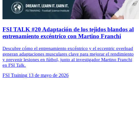
FSI TALK #20 Adaptación de los tejidos blandos al
entrenamiento excéntrico con Martino Franchi
Descubre cómo el entrenamiento excéntrico y el eccentric overload
generan adaptaciones musculares clave para mejorar el rendimiento
y prevenir lesiones en fútbol, junto al investigador Martino Franchi
en FSI Talk.
FSI Training
13 de mayo de 2026