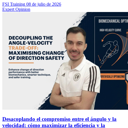
FSI Training
08 de julio de 2026
Expert Opinion
Desacoplando el compromiso entre el ángulo y la
velocidad: cómo maximizar la eficiencia y la