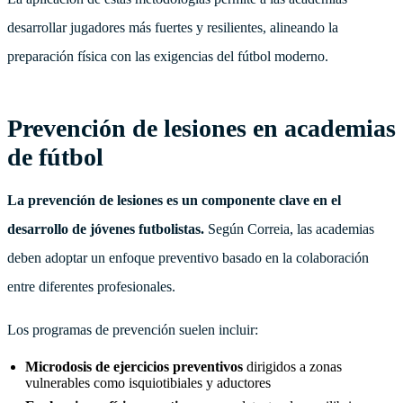
desarrollar jugadores más fuertes y resilientes, alineando la
preparación física con las exigencias del fútbol moderno.
Prevención de lesiones en academias
de fútbol
La prevención de lesiones es un componente clave en el
desarrollo de jóvenes futbolistas.
Según Correia, las academias
deben adoptar un enfoque preventivo basado en la colaboración
entre diferentes profesionales.
Los programas de prevención suelen incluir:
Microdosis de ejercicios preventivos
dirigidos a zonas
vulnerables como isquiotibiales y aductores