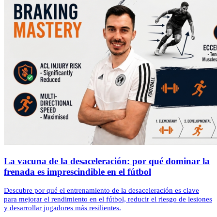
La vacuna de la desaceleración: por qué dominar la
frenada es imprescindible en el fútbol
Descubre por qué el entrenamiento de la desaceleración es clave
para mejorar el rendimiento en el fútbol, reducir el riesgo de lesiones
y desarrollar jugadores más resilientes.