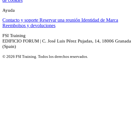
de cookies
Ayuda
Contacto y soporte
Reservar una reunión
Identidad de Marca
Reembolsos y devoluciones
FSI Training
EDIFICIO FORUM | C. José Luis Pérez Pujadas, 14, 18006 Granada
(Spain)
© 2026 FSI Training. Todos los derechos reservados.