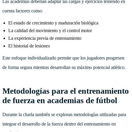
Las academias deberían adaptar las cargas y ejercicios teniendo en
cuenta factores como:
El estado de crecimiento y maduración biológica
La calidad del movimiento y el control motor
La experiencia previa de entrenamiento
El historial de lesiones
Este enfoque individualizado permite que los jugadores progresen
de forma segura mientras desarrollan su máximo potencial atlético.
Metodologías para el entrenamiento
de fuerza en academias de fútbol
Durante la charla también se exploran metodologías utilizadas para
integrar el desarrollo de la fuerza dentro del entrenamiento en