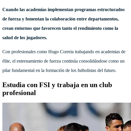
Cuando las academias implementan programas estructurados
de fuerza y fomentan la colaboración entre departamentos,
crean entornos que favorecen tanto el rendimiento como la
salud de los jugadores.
Con profesionales como Hugo Correia trabajando en academias de
élite, el entrenamiento de fuerza continúa consolidándose como un
pilar fundamental en la formación de los futbolistas del futuro.
Estudia con FSI y trabaja en un club
profesional